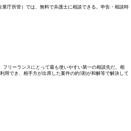
企業庁所管）では、無料で弁護士に相談できる。申告・相談時
窓口で、フリーランスにとって最も使いやすい第一の相談先だ。相
手続も利用でき、相手方が出席した案件の約5割が和解等で解決して