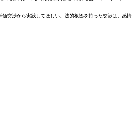
単価交渉から実践してほしい。法的根拠を持った交渉は、感情